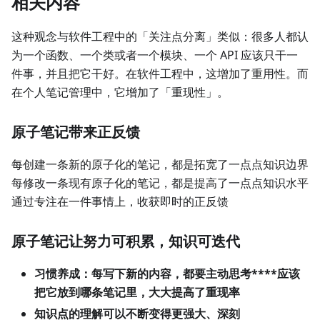
相关内容
这种观念与软件工程中的「关注点分离」类似：很多人都认
为一个函数、一个类或者一个模块、一个 API 应该只干一
件事，并且把它干好。在软件工程中，这增加了重用性。而
在个人笔记管理中，它增加了「重现性」。
原子笔记带来正反馈
每创建一条新的原子化的笔记，都是拓宽了一点点知识边界
每修改一条现有原子化的笔记，都是提高了一点点知识水平
通过专注在一件事情上，收获即时的正反馈
原子笔记让努力可积累，知识可迭代
习惯养成：每写下新的内容，都要主动思考****应该
把它放到哪条笔记里，大大提高了重现率
知识点的理解可以不断变得更强大、深刻