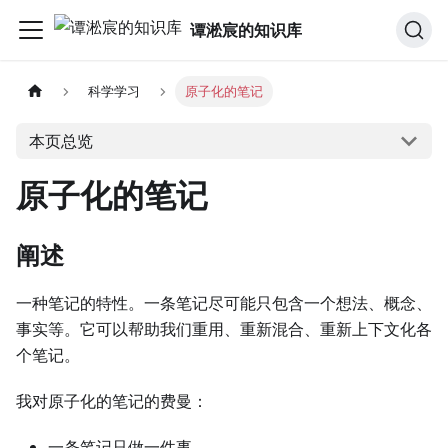
谭淞宸的知识库
科学学习
原子化的笔记
本页总览
原子化的笔记
阐述
一种笔记的特性。一条笔记尽可能只包含一个想法、概念、
事实等。它可以帮助我们重用、重新混合、重新上下文化各
个笔记。
我对原子化的笔记的费曼：
一条笔记只做一件事