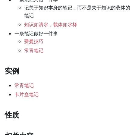
记关于知识本身的笔记，而不是关于知识的载体的
笔记
知识如清水，载体如水杯
一条笔记做好一件事
费曼技巧
常青笔记
实例
常青笔记
卡片盒笔记
性质