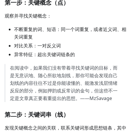
第一步：关键概念（点）
观察并寻找关键概念：
不断重复的词、短语：同一个词重复，或者近义词、相
关词重复
对比关系：一对反义词
异常特征：超出关键词链条的
在阅读中，如果我们没有带着寻找关键词的目标，而
是无意识地、随心所欲地划线，那你可能会发现自己
划线的内容往往不过是你能读懂的、能激发浅层情绪
反应的部分，例如押韵或反常识的金句，但这些不一
定是文章真正要着重提出的思想。——MzSavage
第二步：关键词串（线）
发现关键概念之间的关联，联系关键词形成思想链条，其中