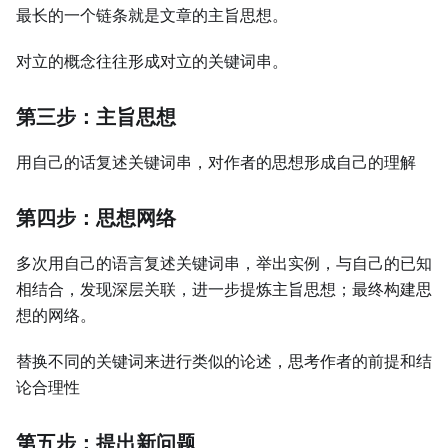
最长的一个链条就是文章的主旨思想。
对立的概念往往形成对立的关键词串。
第三步：主旨思想
用自己的话复述关键词串，对作者的思想形成自己的理解
第四步：思想网络
多次用自己的语言复述关键词串，举出实例，与自己的已知
相结合，发现深层关联，进一步提炼主旨思想；最终构建思
想的网络。
替换不同的关键词来进行类似的论述，思考作者的前提和结
论合理性
第五步：提出新问题