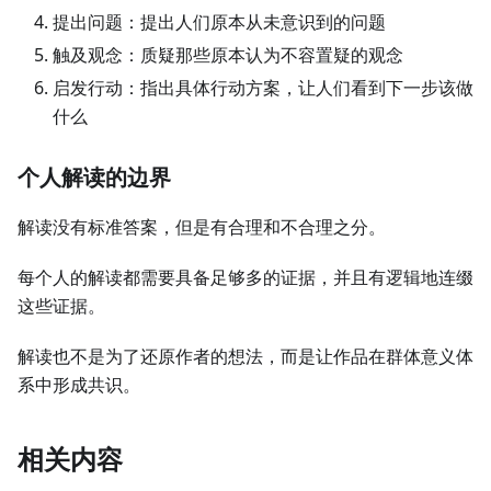
提出问题：提出人们原本从未意识到的问题
触及观念：质疑那些原本认为不容置疑的观念
启发行动：指出具体行动方案，让人们看到下一步该做
什么
个人解读的边界
解读没有标准答案，但是有合理和不合理之分。
每个人的解读都需要具备足够多的证据，并且有逻辑地连缀
这些证据。
解读也不是为了还原作者的想法，而是让作品在群体意义体
系中形成共识。
相关内容