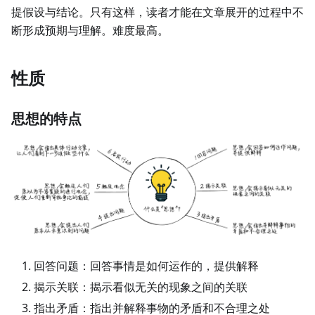
提假设与结论。只有这样，读者才能在文章展开的过程中不
断形成预期与理解。难度最高。
性质
思想的特点
回答问题：回答事情是如何运作的，提供解释
揭示关联：揭示看似无关的现象之间的关联
指出矛盾：指出并解释事物的矛盾和不合理之处