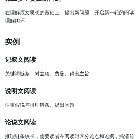
在理解原文思想的基础上，提出新问题，开启新一轮的阅读
理解闭环
实例
记叙文阅读
关键词链条、对立项、费曼、得出主旨
说明文阅读
注重假说与推理链条、提出问题
论说文阅读
推理链条较长，需要读者在阅读时区分论点和论据，搞清前