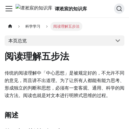
谭淞宸的知识库
科学学习
阅读理解五步法
本页总览
阅读理解五步法
传统的阅读理解中「中心思想」是被规定好的，不允许不同
的意见，而且讲不出道理。为了让所有人都能有能力思考、
形成独立的判断和思想，必须有一套客观、通用、科学的阅
读方法。阅读也就是对文本进行明辨式思维的过程。
阐述