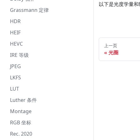
以下是光度学量和
Grassmann 定律
HDR
HEIF
HEVC
上一页
光圈
IRE 等级
JPEG
LKFS
LUT
Luther 条件
Montage
RGB 坐标
Rec. 2020