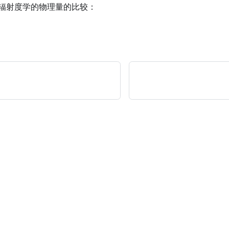
辐射度学的物理量的比较：