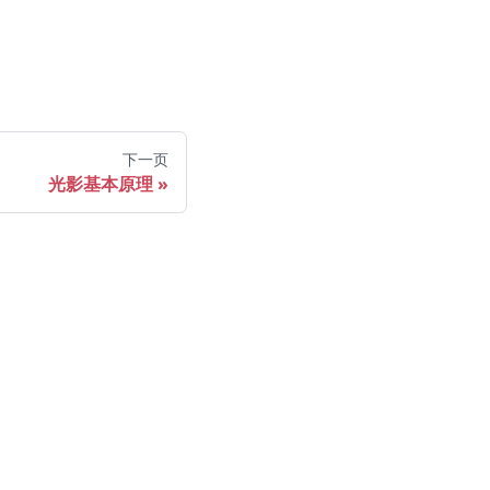
下一页
光影基本原理