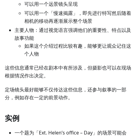
可以用一个远景镜头呈现
可以用一个「慢速揭露」，即先进行特写然后随着
相机的移动再逐渐展示整个场景
主要人物：通过视觉语言强调他们的重要性、特点以及
故事功能
如果这个介绍过程比较有趣，能够更让观众记住这
个人物
这些信息通常已经在剧本中有所涉及，但摄影也可以在现场
根据情况作出决定。
定场镜头最好能够不仅传达这些信息，还参与叙事的一部
分，例如存在一定的前景动作。
实例
一个题为「Ext. Helen’s office – Day」的场景可能会