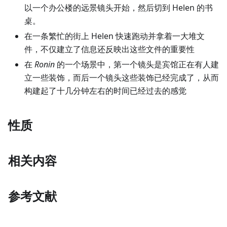
以一个办公楼的远景镜头开始，然后切到 Helen 的书
桌。
在一条繁忙的街上 Helen 快速跑动并拿着一大堆文
件，不仅建立了信息还反映出这些文件的重要性
在
Ronin
的一个场景中，第一个镜头是宾馆正在有人建
立一些装饰，而后一个镜头这些装饰已经完成了，从而
构建起了十几分钟左右的时间已经过去的感觉
性质
相关内容
参考文献