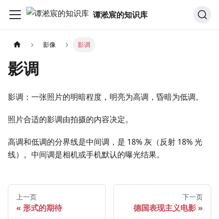
谭淞宸的知识库
影像
影调
影调
影调：一张照片的明暗程度，明亮为高调，昏暗为低调。
照片合适的影调由拍摄的内容决定。
高调和低调的分界线是中间调，是 18% 灰（反射 18% 光
线）。中间调是相机或手机默认的曝光结果。
上一页
下一页
形式的期待
德国表现主义电影