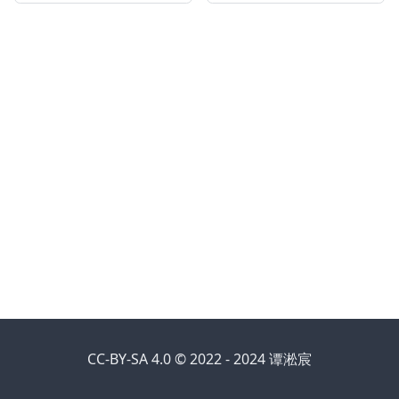
CC-BY-SA 4.0 © 2022 - 2024 谭淞宸