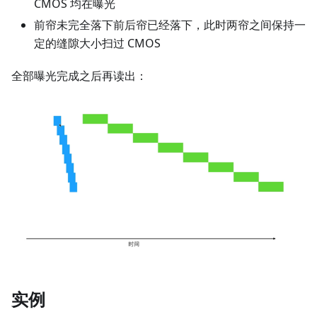
CMOS 均在曝光
前帘未完全落下前后帘已经落下，此时两帘之间保持一
定的缝隙大小扫过 CMOS
全部曝光完成之后再读出：
实例