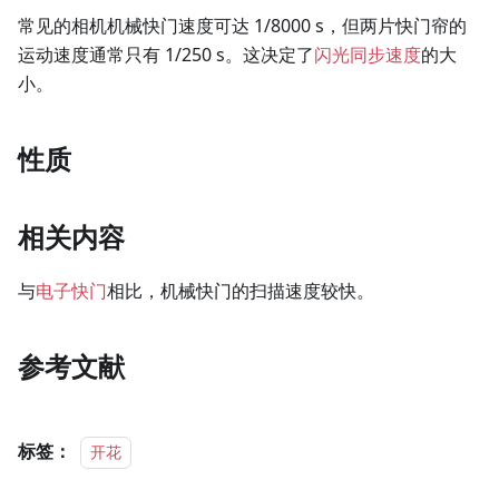
常见的相机机械快门速度可达 1/8000 s，但两片快门帘的
运动速度通常只有 1/250 s。这决定了
闪光同步速度
的大
小。
性质
相关内容
与
电子快门
相比，机械快门的扫描速度较快。
参考文献
标签：
开花