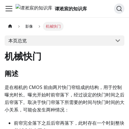
谭淞宸的知识库
影像
机械快门
本页总览
机械快门
阐述
是在相机的 CMOS 前由两片快门帘组成的结构，用于控制
曝光时长。曝光开始时前帘落下，经过设定的快门时间之后
后帘落下。取决于快门帘落下所需要的时间与快门时间的大
小关系，可能会发生两种情况：
前帘完全落下之后后帘再落下，此时存在一个时刻整块