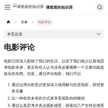
谭淞宸的知识库
影像
电影评论
本页总览
电影评论
电影已经深入影响了我们的生活，以至于我们很少认真地思
考电影本身，甚至有些人认为没有必要阐释一个主要功能是
娱乐的东西。但是，通过评论电影，我们可以
通过运用分析意识更加深入地理解与欣赏电影，获得更
多乐趣
以一种前所未有的方式来享受观影的的愉悦
通过认真思考并表达观影感受，探索自己产生特定感受