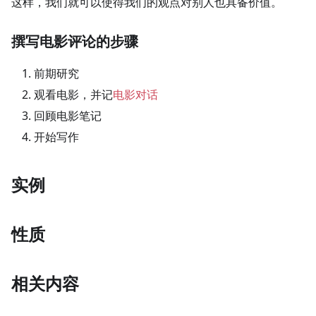
这样，我们就可以使得我们的观点对别人也具备价值。
撰写电影评论的步骤
前期研究
观看电影，并记
电影对话
回顾电影笔记
开始写作
实例
性质
相关内容