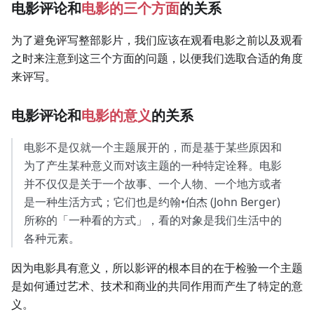
电影评论和
电影的三个方面
的关系
为了避免评写整部影片，我们应该在观看电影之前以及观看
之时来注意到这三个方面的问题，以便我们选取合适的角度
来评写。
电影评论和
电影的意义
的关系
电影不是仅就一个主题展开的，而是基于某些原因和
为了产生某种意义而对该主题的一种特定诠释。电影
并不仅仅是关于一个故事、一个人物、一个地方或者
是一种生活方式；它们也是约翰•伯杰 (John Berger)
所称的「一种看的方式」，看的对象是我们生活中的
各种元素。
因为电影具有意义，所以影评的根本目的在于检验一个主题
是如何通过艺术、技术和商业的共同作用而产生了特定的意
义。