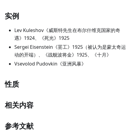
实例
Lev Kuleshov《威斯特先生在布尔什维克国家的奇
遇》1924、《死光》1925
Sergei Eisenstein《罢工》1925（被认为是蒙太奇运
动的开端）、《战舰波将金》1925、《十月》
Vsevolod Pudovkin《亚洲风暴》
性质
相关内容
参考文献